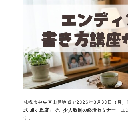
札幌市中央区山鼻地域で2026年3月30日（月）15:
式 旭ヶ丘店」で、少人数制の終活セミナー「エ
す。