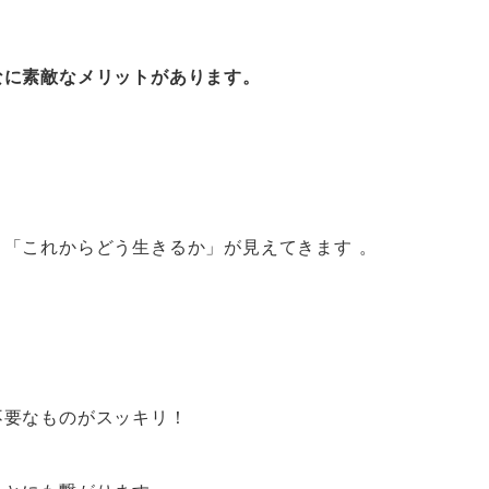
なに素敵なメリットがあります。
「これからどう生きるか」が見えてきます 。
不要なものがスッキリ！