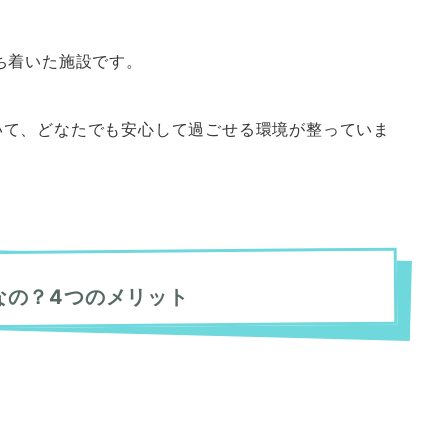
ち着いた施設です。
いて、どなたでも安心して過ごせる環境が整っていま
なの？4つのメリット
。