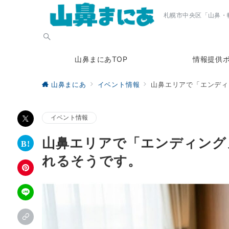
札幌市中央区「山鼻・
山鼻まにあTOP
情報提供
山鼻まにあ
イベント情報
山鼻エリアで「エンディ
イベント情報
山鼻エリアで「エンディング
れるそうです。