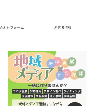
合わせフォーム
運営者情報