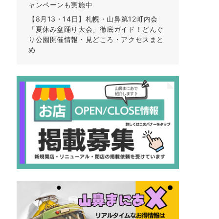
ャンペーンも実施中
【8月13・14日】札幌・山鼻第12町内会
「夏休み盆踊り大会」徹底ガイド！どんぐ
り公園開催情報・見どころ・アクセスまと
め