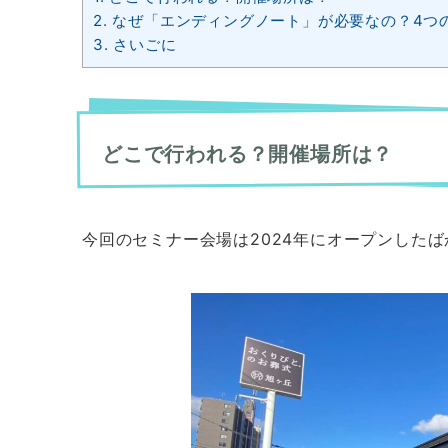
2.
なぜ「エンディングノート」が必要なの？4つ
3.
さいごに
どこで行われる？開催場所は？
今回のセミナー会場は2024年にオープンしたば