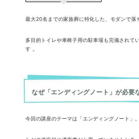
最大20名までの家族葬に特化した、モダンで落
多目的トイレや車椅子用の駐車場も完備されて
す 。
なぜ「エンディングノート」が必要
今回の講座のテーマは「エンディングノート」