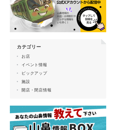
カテゴリー
お店
イベント情報
ピックアップ
施設
開店・閉店情報