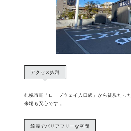
アクセス抜群
札幌市電「ロープウェイ入口駅」から徒歩たった
来場も安心です 。
綺麗でバリアフリーな空間