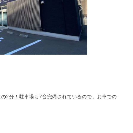
の2分！駐車場も7台完備されているので、お車での