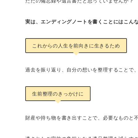
ただの備忘録や遺言書だと思っていませんか？
実は、エンディングノートを書くことにはこん
これからの人生を前向きに生きるため
過去を振り返り、自分の想いを整理することで、
生前整理のきっかけに
財産や持ち物を書き出すことで、必要なものと