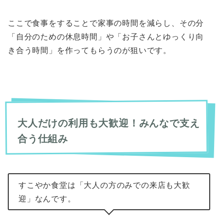
ここで食事をすることで家事の時間を減らし、その分
「自分のための休息時間」や「お子さんとゆっくり向
き合う時間」を作ってもらうのが狙いです。
大人だけの利用も大歓迎！みんなで支え
合う仕組み
すこやか食堂は「大人の方のみでの来店も大歓
迎」なんです。