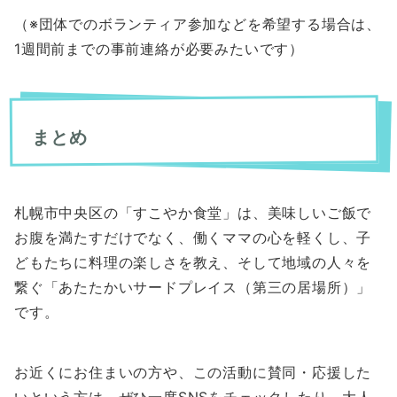
（※団体でのボランティア参加などを希望する場合は、
1週間前までの事前連絡が必要みたいです）
まとめ
札幌市中央区の「すこやか食堂」は、美味しいご飯で
お腹を満たすだけでなく、働くママの心を軽くし、子
どもたちに料理の楽しさを教え、そして地域の人々を
繋ぐ「あたたかいサードプレイス（第三の居場所）」
です。
お近くにお住まいの方や、この活動に賛同・応援した
いという方は、ぜひ一度SNSをチェックしたり、大人