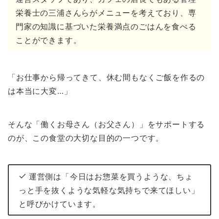
栄養士の三浦さんらがメニューを考えており、専
門家の知識に基づいた栄養満点のごはんを食べる
ことができます。
「お仕事から帰ってきて、休む間もなくご飯を作るの
は本当に大変…」
そんな「働くお母さん（お父さん）」をサポートする
のが、この食堂の大切な目的の一つです。
運営側は「今日はお惣菜を買うような、ちょ
っと手を抜くような気軽な気持ちで来てほしい」
と呼びかけています。