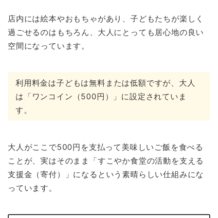
店内には絵本やおもちゃがあり、子どもたちが楽しく
過ごせるのはもちろん、大人にとっても居心地の良い
空間になっています。
利用料金は子どもは無料または低額ですが、大人
は「ワンコイン（500円）」に設定されていま
す。
大人がここで500円を支払って美味しいご飯を食べる
ことが、実はそのまま「すこやか食堂の活動を支える
支援金（寄付）」になるという素晴らしい仕組みにな
っています。