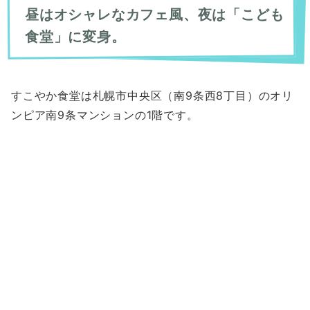
昼はオシャレなカフェ風、夜は「こども
食堂」に変身。
すこやか食堂は札幌市中央区（南9条西8丁目）のオリ
ンピア南9条マンションの1階です。