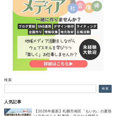
検索
検索
人気記事
1
【2026年最新】札幌市南区「もいわ」の夏祭
り完全ガイド 駐車場・アクセス情報を...