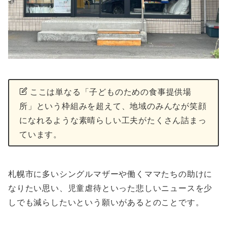
ここは単なる「子どものための食事提供場
所」という枠組みを超えて、地域のみんなが笑顔
になれるような素晴らしい工夫がたくさん詰まっ
ています。
札幌市に多いシングルマザーや働くママたちの助けに
なりたい思い、児童虐待といった悲しいニュースを少
しでも減らしたいという願いがあるとのことです。