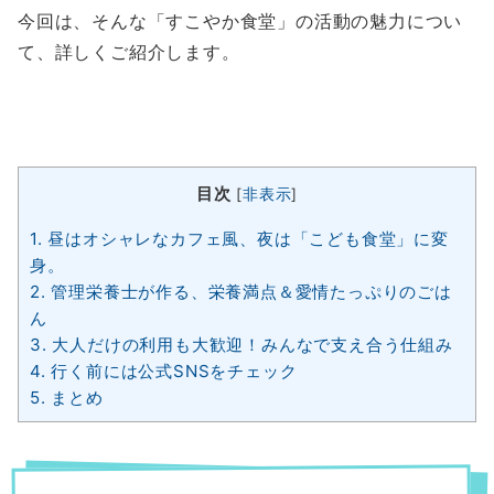
今回は、そんな「すこやか食堂」の活動の魅力につい
て、詳しくご紹介します。
目次
[
非表示
]
1.
昼はオシャレなカフェ風、夜は「こども食堂」に変
身。
2.
管理栄養士が作る、栄養満点＆愛情たっぷりのごは
ん
3.
大人だけの利用も大歓迎！みんなで支え合う仕組み
4.
行く前には公式SNSをチェック
5.
まとめ