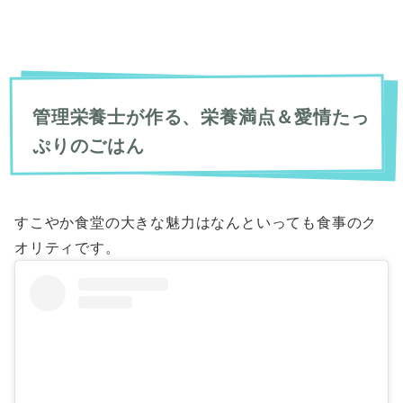
管理栄養士が作る、栄養満点＆愛情たっ
ぷりのごはん
すこやか食堂の大きな魅力はなんといっても食事のク
オリティです。