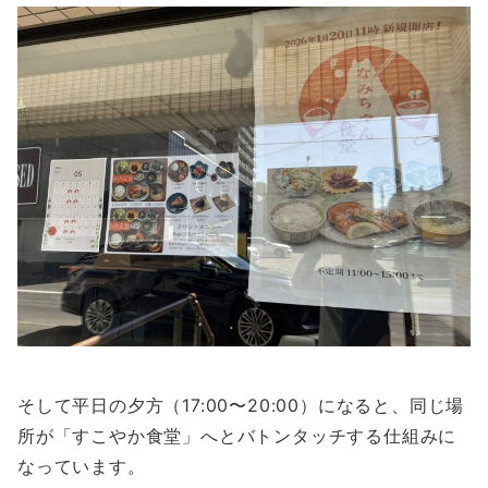
そして平日の夕方（17:00〜20:00）になると、同じ場
所が「すこやか食堂」へとバトンタッチする仕組みに
なっています。