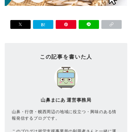
この記事を書いた人
山鼻まにあ 運営事務局
山鼻・行啓・幌西周辺の地域に役立つ・興味のある情
報発信するブログです。
このブログは就労支援事業所の利用者さんと一緒に運