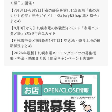
く縁日」開催！
【7月31日-8月9日】夜の静寂を愉しむ企画展『夜のお
くりもの展』完全ガイド！「Gallery&Shop 馬と獅子」
まとめ
【8月3日から】札幌市電の体験型イベント「市電エン
タメ部」2026年完全ガイド
【札幌市中央区南9条西14丁目】空き地・売り土地の最
新状況まとめ
【2026年最新】札幌市電ネーミングライツの募集概
要・料金・効果まとめ！限定キャンペーンも実施中