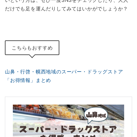
だけでも足を運んだりしてみてはいかがでしょうか？
こちらもおすすめ
山鼻・行啓・幌西地域のスーパー・ドラッグストア
「お得情報」まとめ