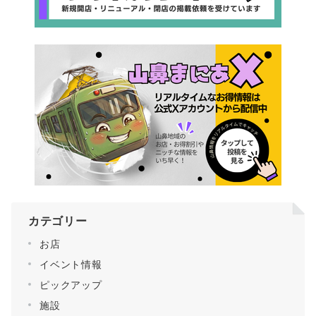
カテゴリー
お店
イベント情報
ピックアップ
施設