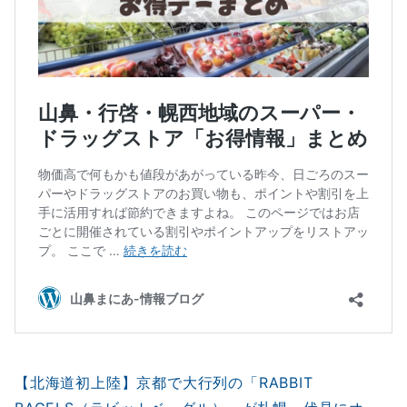
【北海道初上陸】京都で大行列の「RABBIT