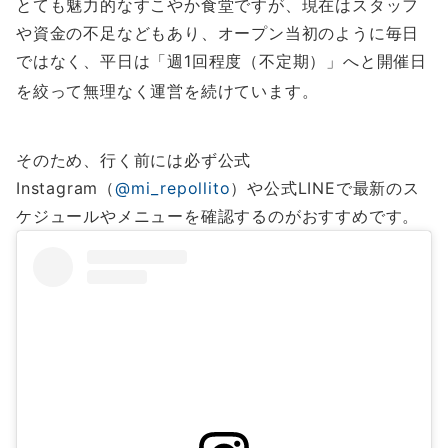
とても魅力的なすこやか食堂ですが、現在はスタッフ
や資金の不足などもあり、オープン当初のように毎日
ではなく、平日は「週1回程度（不定期）」へと開催日
を絞って無理なく運営を続けています
。
そのため、行く前には必ず公式
Instagram（
@mi_repollito
）や公式LINEで最新のス
ケジュールやメニューを確認するのがおすすめです。