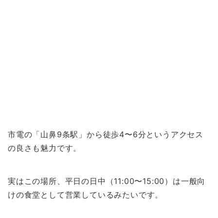
市電の「山鼻9条駅」から徒歩4〜6分というアクセス
の良さも魅力です。
実はこの場所、平日の日中（11:00〜15:00）は一般向
けの食堂として営業しているみたいです。