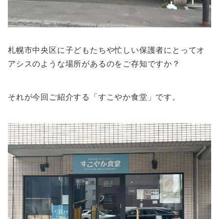
札幌市中央区に子どもたちや忙しい保護者にとってオ
アシスのような場所があるのをご存知ですか？
それが今回ご紹介する「すこやか食堂」です。