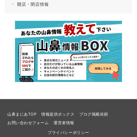
開店・閉店情報
山鼻まにあTOP
情報提供ボックス
ブログ掲載依頼
お問い合わせフォーム
運営者情報
プライバシーポリシー