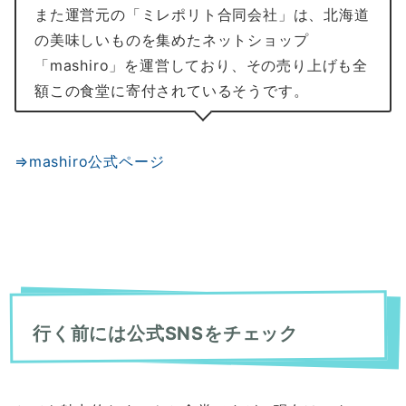
また運営元の「ミレポリト合同会社」は、北海道
の美味しいものを集めたネットショップ
「mashiro」を運営しており、その売り上げも全
額この食堂に寄付されているそうです。
⇒mashiro公式ページ
行く前には公式SNSをチェック