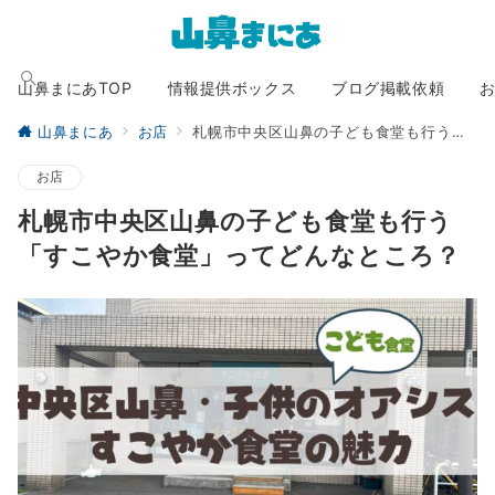
山鼻まにあTOP
情報提供ボックス
ブログ掲載依頼
山鼻まにあ
お店
札幌市中央区山鼻の子ども食堂も行う「すこやか食堂」ってどんなところ？
お店
札幌市中央区山鼻の子ども食堂も行う
「すこやか食堂」ってどんなところ？